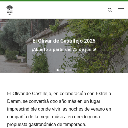
Search
El Olivar de Castillejo 2025
¡Abierto a partir del 25 de junio!
El Olivar de Castillejo, en colaboración con Estrella
Damm, se convertirá otro año más en un lugar
imprescindible donde vivir las noches de verano en
compañía de la mejor música en directo y una
propuesta gastronómica de temporada.