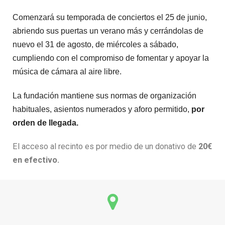
Comenzará su temporada de conciertos el 25 de junio,
abriendo sus puertas un verano más y cerrándolas de
nuevo el 31 de agosto, de miércoles a sábado,
cumpliendo con el compromiso de fomentar y apoyar la
música de cámara al aire libre.
La fundación mantiene sus normas de organización
habituales, asientos numerados y aforo permitido,
por
orden de llegada.
El acceso al recinto es por medio de un donativo de
20€
en efectivo.